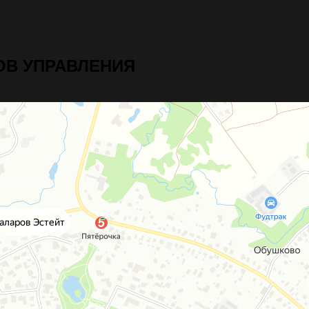
ОВ УПРАВЛЕНИЯ