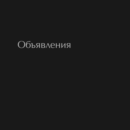
Объявления