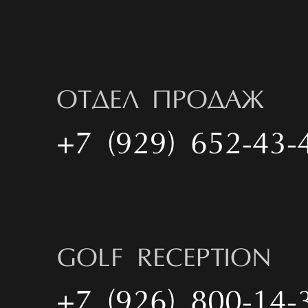
ОТДЕЛ ПРОДАЖ
+7 (929) 652-43-
GOLF RECEPTION
+7 (926) 800-14-