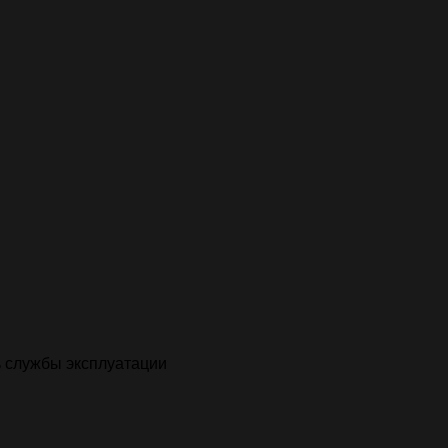
 службы эксплуатации