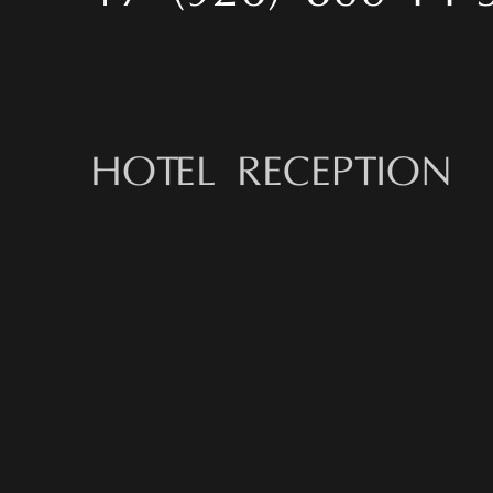
HOTEL RECEPTION
+7 (495) 983-06-
МЕРОПРИЯТИЯ